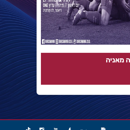
 מאניה