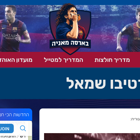
מדריך חולצות
המדריך למטייל
מועדון האוהד
טיבו שמאל
החדשות הכי חמ