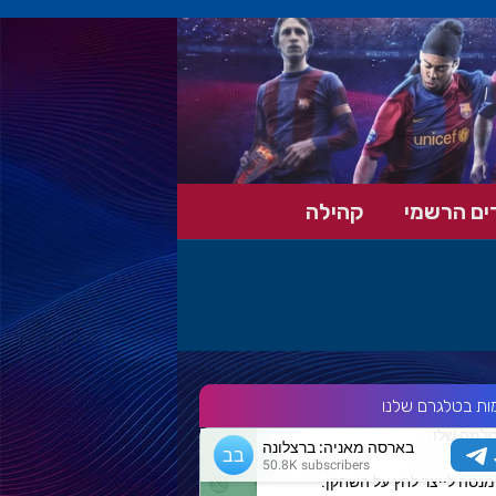
ים הרשמי
קהילה
ות בטלגרם שלנו