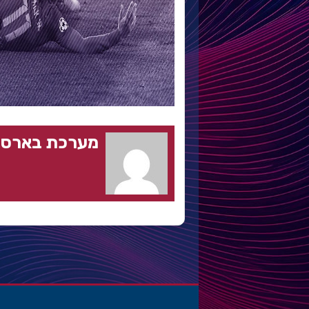
מערכת בארסה