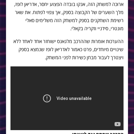
ארוכה למשחק הזה, אנקו בובדה הפצוע יחסר, אדריאן לופז,
מלך השערים של הקבוצה בספק, אך צפוי לפתוח. את שאר
רשימת השחקנים בספק למשחק הזה משלימים סאלי
מונטרי, סידניי וזקריה בקאלי.
ההערכות אומרות שההרכב מלגאנס ישוחזר אחד לאחד ללא
שינויים מיוחדים, פרט כאמור לאדריאן לופז שנמצא בספק
ויצטרך לעבור מבחן כשירות לפני המשחק.