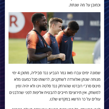
וכמובן על מה שנתת.
שמונה ימים עברו מאז גמר הגביע נגד סביליה, מתוכן 4 ימי
מנוחה שנתן ואלוורדה לשחקנים, לרשותו סגל כמעט מלא
מינוס סרג'י רוברטו שהורחק נגד סלטה ויגו ולא יהיה זמין
למשחק. אין תירוצים! חייבים להבטיח אליפות לפני שהלבנים
עולים על כר הדשא במקדש שלנו.