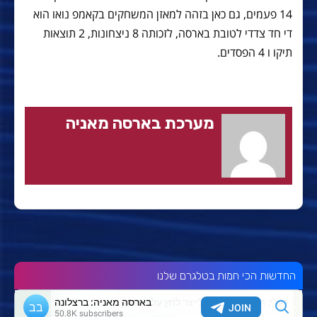
14 פעמים, גם כאן בזהה למאזן המשחקים בקאמפ נואו הוא
די חד צדדי לטובת בארסה, לזכותה 8 ניצחונות, 2 תוצאות
תיקו ו 4 הפסדים.
מערכת בארסה מאניה
החדשות הכי חמות בטלגרם שלנו