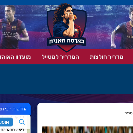
מדריך חולצות
המדריך למטייל
מועדון האוהד
החדשות הכי חמ