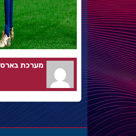
מערכת בארסה