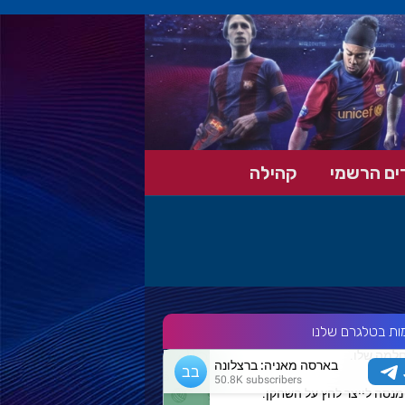
ים הרשמי
קהילה
ות בטלגרם שלנו