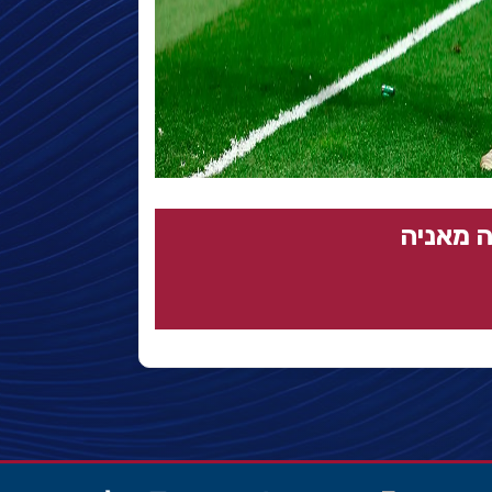
 מאניה