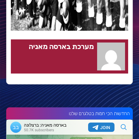
מערכת בארסה מאניה
החדשות הכי חמות בטלגרם שלנו