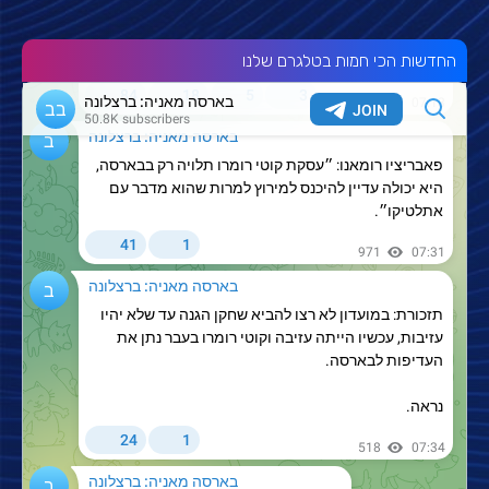
החדשות הכי חמות בטלגרם שלנו