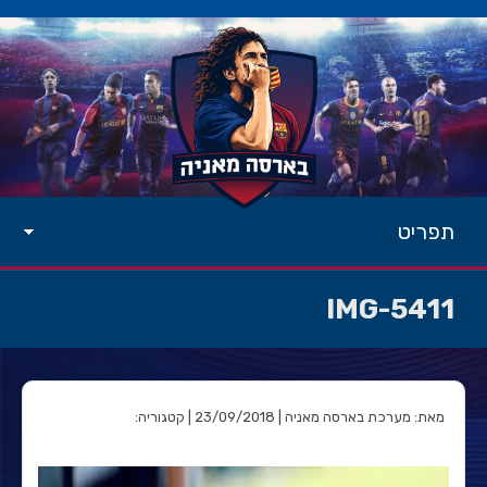
תפריט
IMG-5411
מאת: מערכת בארסה מאניה | 23/09/2018 | קטגוריה: