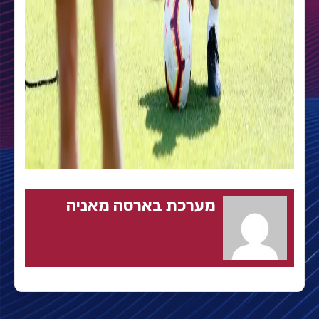
מערכת בארסה מאניה