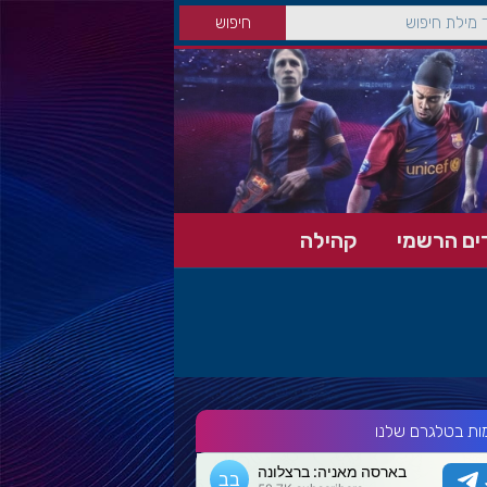
ים הרשמי
קהילה
ות בטלגרם שלנו