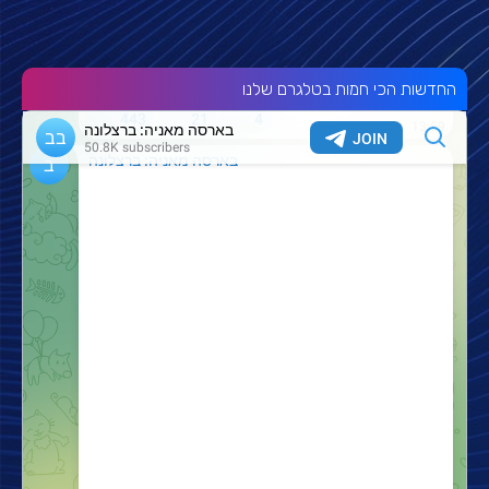
החדשות הכי חמות בטלגרם שלנו