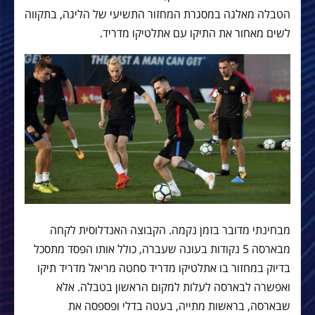
הטבלה מאלגה במסגרת המחזור התשיעי של הליגה, בתקווה
לשים מאחור את התיקו עם אתלטיקו מדריד.
מבחינתי מדובר בזמן נקמה. הקבוצה האנדלוסית לקחה
מבארסה 5 נקודות בעונה שעברה, כולל אותו הפסד מתסכל
בדיוק במחזור בו אתלטיקו מדריד סחטה מריאל מדריד תיקו
ואפשרה לבארסה לעלות למקום הראשון בטבלה. אלא
שבארסה, בראשות מתייה, בעטה בדלי ופספסה את