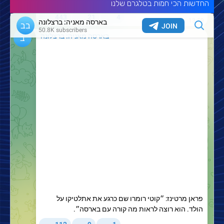
החדשות הכי חמות בטלגרם שלנו