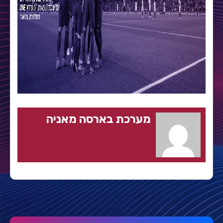
מערכת בארסה מאניה