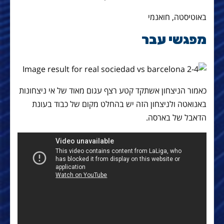
באוטיסטה, חואנמי
מפגשי עבר
כאמור הניצחון אשתקד קטע רצף עגום מאוד של אי ניצחונות
באנואטה ולניצחון הזה יש בהחלט מקום של כבוד בעונת
הדאבל של בארסה.