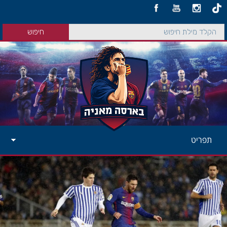
תפריט