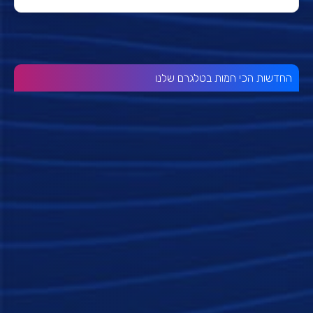
החדשות הכי חמות בטלגרם שלנו