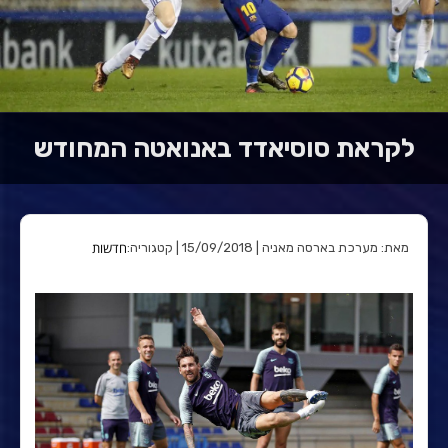
לקראת סוסיאדד באנואטה המחודש
חדשות
מאת: מערכת בארסה מאניה | 15/09/2018 | קטגוריה: