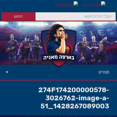
תפריט
274F174200000578-
3026762-image-a-
51_1428267089003