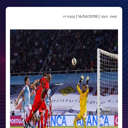
מאת: תומר | 16/04/2018 | קטגוריה: