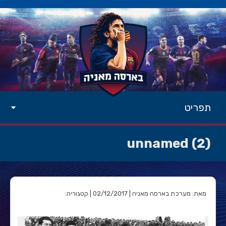
תפריט
unnamed (2)
מאת: מערכת בארסה מאניה | 02/12/2017 | קטגוריה: