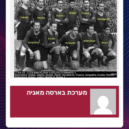
מערכת בארסה מאניה