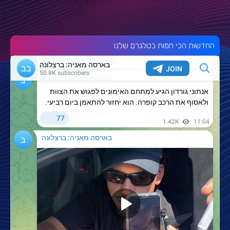
החדשות הכי חמות בטלגרם שלנו