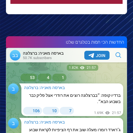
החדשות הכי חמות בטלגרם שלנו