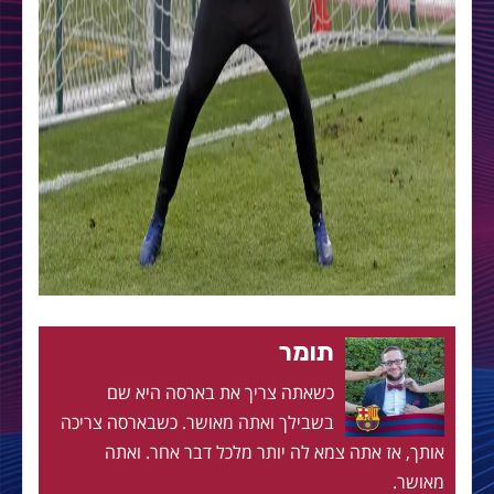
תומר
כשאתה צריך את בארסה היא שם
בשבילך ואתה מאושר. כשבארסה צריכה
אותך, אז אתה צמא לה יותר מלכל דבר אחר. ואתה
מאושר.