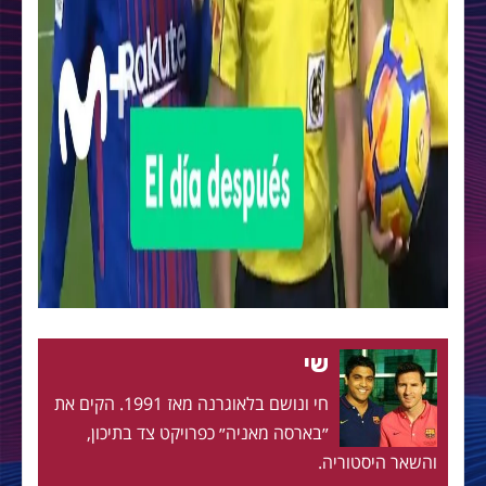
שי
חי ונושם בלאוגרנה מאז 1991. הקים את
״בארסה מאניה״ כפרויקט צד בתיכון,
והשאר היסטוריה.