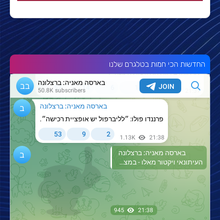
החדשות הכי חמות בטלגרם שלנו