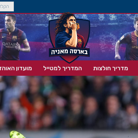
מדריך חולצות
המדריך למטייל
מועדון האוהד