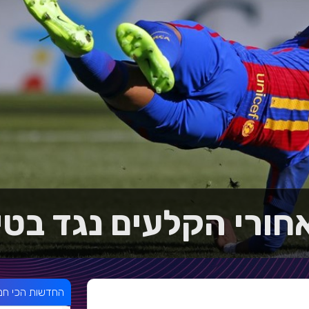
חורי הקלעים נגד בטי
החדשות הכי חמ