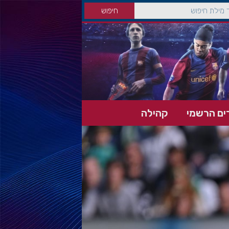
ים הרשמי
קהילה