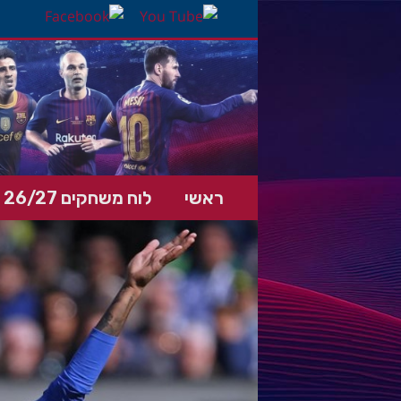
ראשי
לוח משחקים 26/27