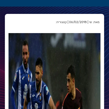
מאת: שי | 06/02/2018 | קטגוריה: