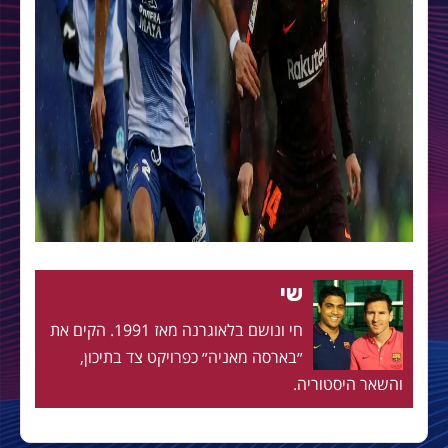
שי
חי ונושם בלאוגרנה מאז 1991. הקים את
״בארסה מאניה״ כפרויקט צד בתיכון,
והשאר היסטוריה.