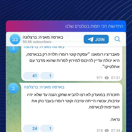
החדשות הכי חמות בטלגרם שלנו