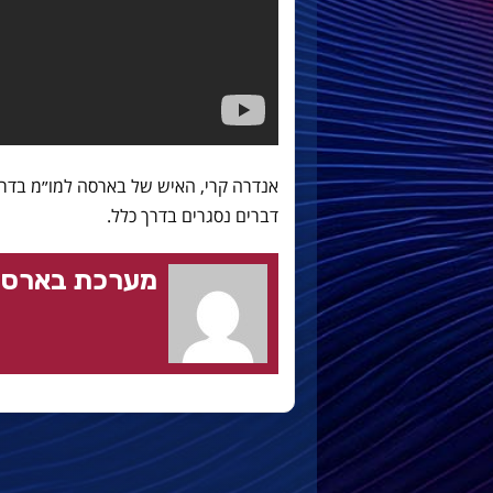
אנדרה קרי, האיש של בארסה למו״מ בדרו
דברים נסגרים בדרך כלל.
מערכת בארסה