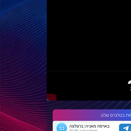
ות בטלגרם שלנו