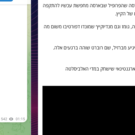
רסה שהפרופיל שבארסה מחפשת עכשיו להתקפה
 של הקיץ.
גומז וגם מנדיוקיץ׳ שמונדו דפורטיבו משום מה
יגיע מברזיל, שם רוברט שוהה ברגעים אלה.
הארגנטינאי שישחק במדי האלביסלטה