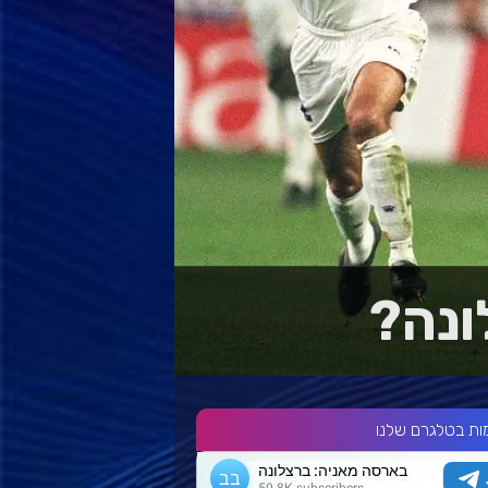
ונה?
ות בטלגרם שלנו