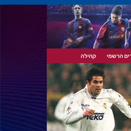
ים הרשמי
קהילה