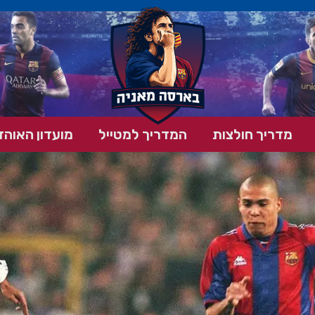
מדריך חולצות
המדריך למטייל
מועדון האוהד