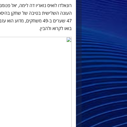
העונה השלישית בטיבה של שחקן בהיסטורי
47 שערים ב-49 משחקים, מדו
בואו לקרוא ולהבין.