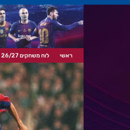
ראשי
לוח משחקים 26/27