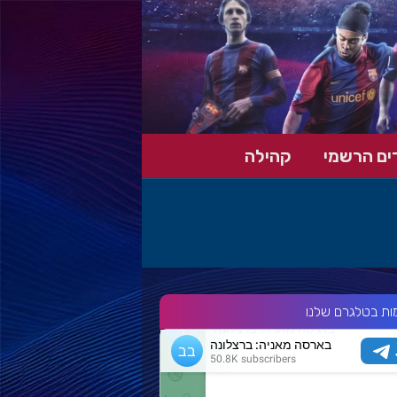
ים הרשמי
קהילה
ות בטלגרם שלנו