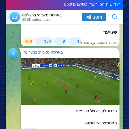
החדשות הכי חמות בטלגרם שלנו