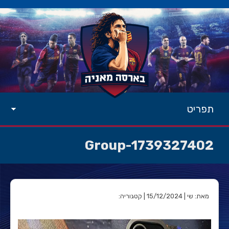
תפריט
Group-1739327402
מאת: שי | 15/12/2024 | קטגוריה: