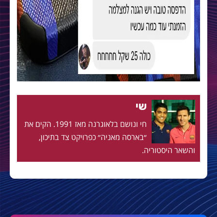
שי
חי ונושם בלאוגרנה מאז 1991. הקים את
״בארסה מאניה״ כפרויקט צד בתיכון,
והשאר היסטוריה.