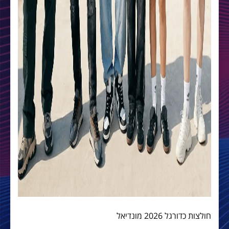
חולצות כדורגל 2026 מונדיאל