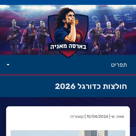
תפריט
חולצות כדורגל 2026
מאת: שי | 10/04/2026 | קטגוריה: