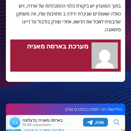
בתוך המועדון יש ביקורת כלפי ההתנהלות של ארדה, ויש
כאלה שאומרים שניכרת ירידה ב מחויבות שלו, וזה משחקן
שהבטיח לאכול את הדשא, אחרי שזרק בולבול על דייגו
סימאונה.
מערכת בארסה מאניה
החדשות הכי חמות בטלגרם שלנו