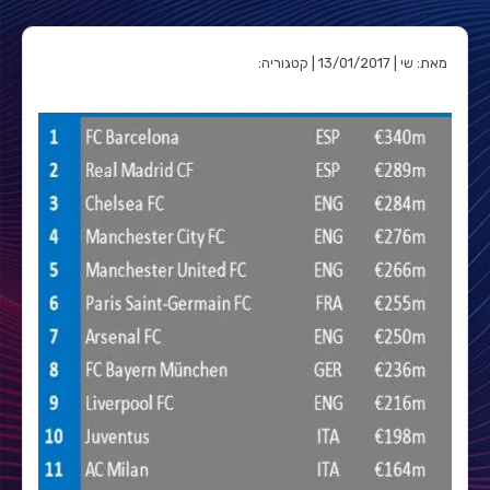
מאת: שי | 13/01/2017 | קטגוריה: