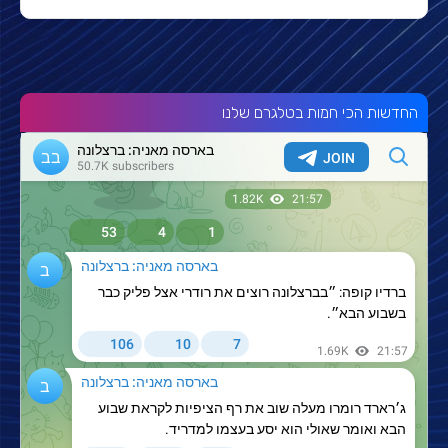
החדשות הכי חמות בטלגרם שלנו