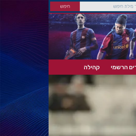
ים הרשמי
קהילה