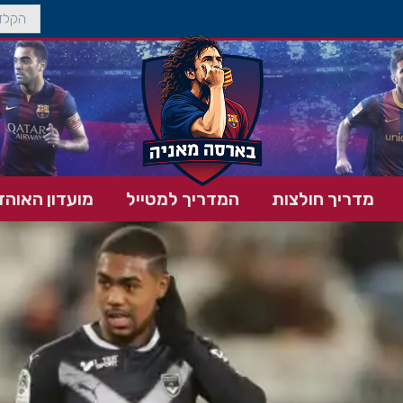
מדריך חולצות
המדריך למטייל
מועדון האוהד