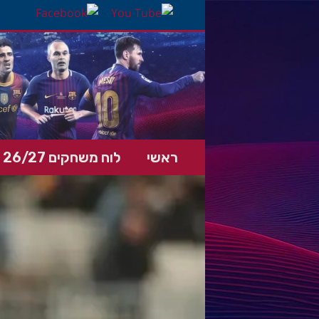
ראשי
לוח משחקים 26/27