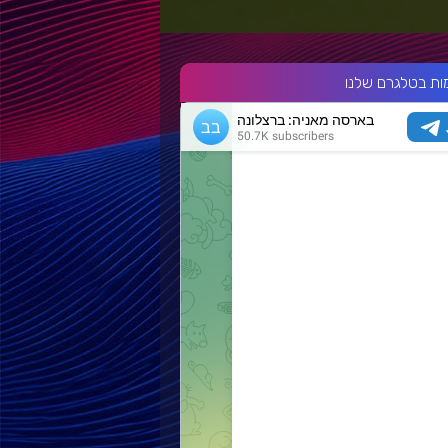
ות בטלגרם שלנו