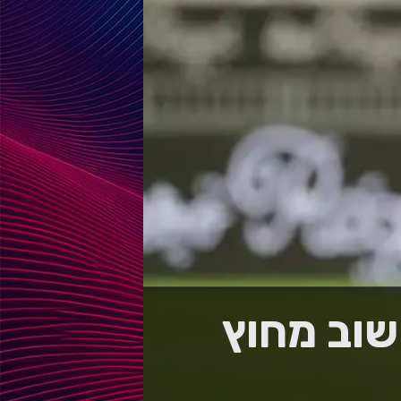
שוב מחוץ