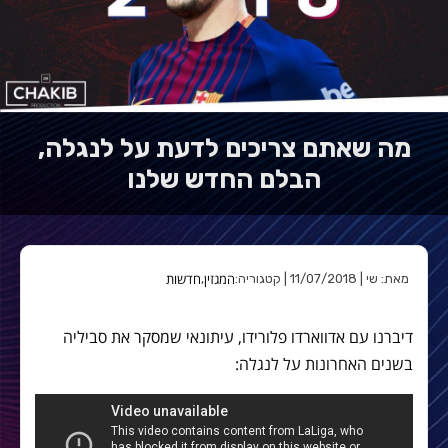
מה שאתם צריכים לדעת על לנגלה,
הבלם החדש שלנו
המגזין
חדשות
מאת: שי | 11/07/2018 | קטגוריה:
,
דיברנו עם אדווארדו פלורידו, עיתונאי שמסקר את סביליה
בשנים האחרונות על לנגלה: