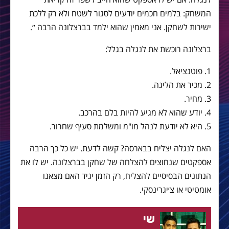
המשחק: בלמים חכמים יודעים לסגור לשטח ולא רק ללכת
ישירות לשחקן. אני מאמין שהוא ילמד בברצלונה הרבה ״.
ברצלונה רוכשת את לנגלה בגלל:
1. פוטנציאל.
2. מכיר את הליגה.
3. מחיר.
4. יודע שהוא לא מגיע להיות בלם בהרכב.
5. היא לא יודעת לנהל מו"מ ומשלמת סעיף שחרור.
האם לנגלה יצליח בבארסה? קשה לדעת. יש כל כך הרבה
אספקטים שנחוצים להצלחה של שחקן בברצלונה. יש לו את
הנתונים הבסיסיים להצליח, רק הזמן יגיד האם מצאנו
אומטיטי או צ׳יגרינסקי.
שי