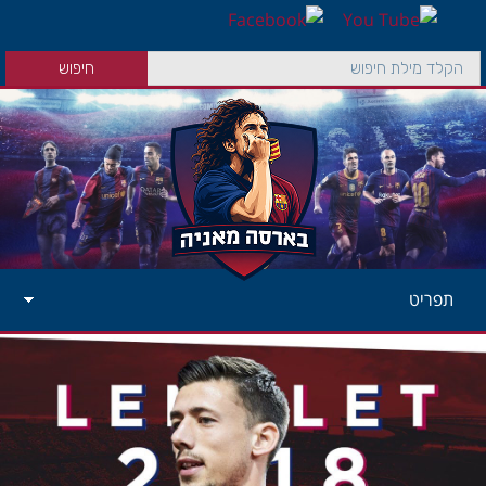
תפריט