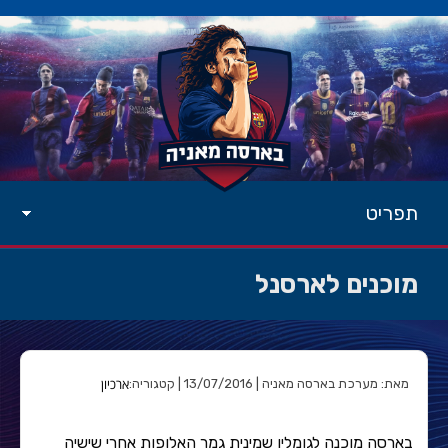
תפריט
מוכנים לארסנל
ארכיון
מאת: מערכת בארסה מאניה | 13/07/2016 | קטגוריה:
בארסה מוכנה לגומלין שמינית גמר האלופות אחרי שישיה