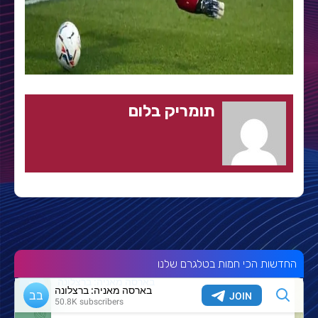
תומריק בלום
החדשות הכי חמות בטלגרם שלנו