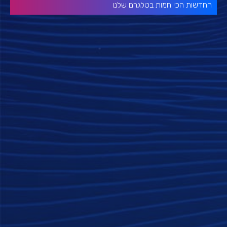
החדשות הכי חמות בטלגרם שלנו