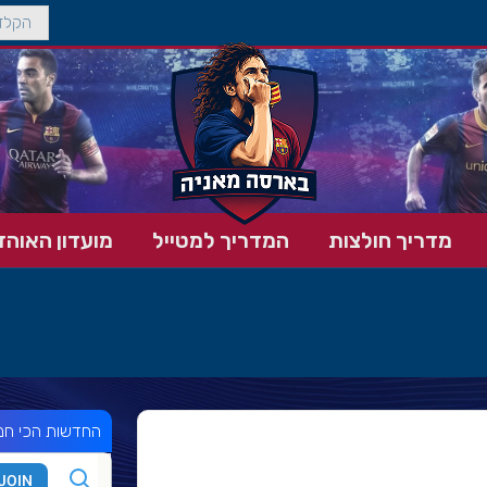
מדריך חולצות
המדריך למטייל
מועדון האוהד
החדשות הכי חמ