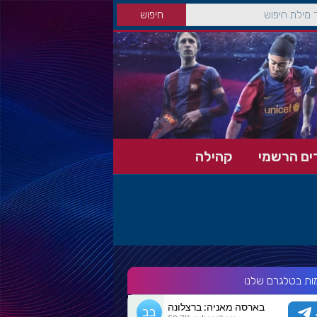
ים הרשמי
קהילה
ות בטלגרם שלנו