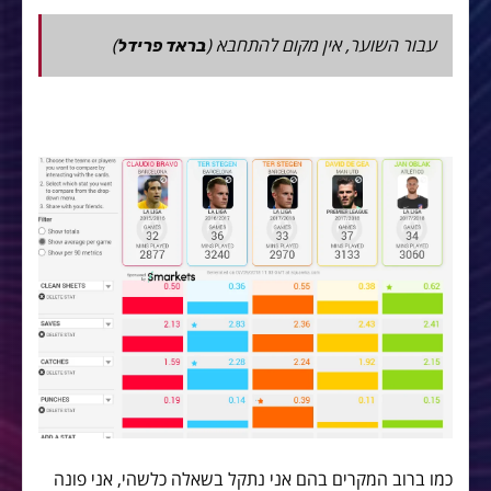
עבור השוער, אין מקום להתחבא (
)
בראד פרידל
כמו ברוב המקרים בהם אני נתקל בשאלה כלשהי, אני פונה