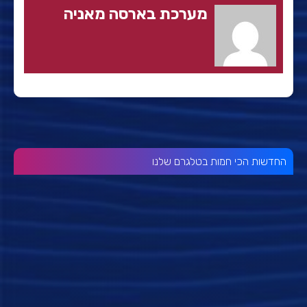
מערכת בארסה מאניה
החדשות הכי חמות בטלגרם שלנו