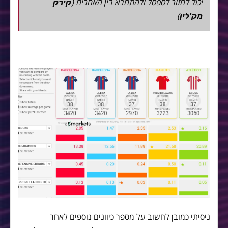
יכול לחזור לספסל ולהתחבא בין האחרים (
קירק
)
מק'לין
ניסיתי כמובן לחשוב על מספר כיוונים נוספים לאחר