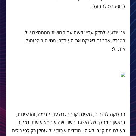
לבוסקטס לתפעל.
אני יודע שלחלק עדיין קשה עם תחושת ההחמצה של
הפנדל, אבל זה לא יקח את העובדה: מסי היה פנומנלי
אתמול:
החלוקה לצדדים, משיכת קו ההגנה עוד קדימה, והנשיכות,
בראשן המהלך של השער השני שהוא המציא אותו מכלום.
בעולם מתוקן בו לא היו מודדים איכות של שחקן רק לפי גולים