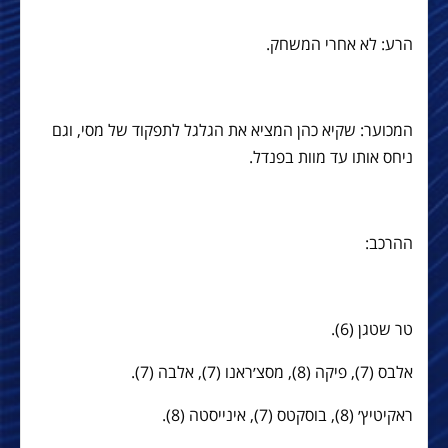
הרע: לא אחרי המשחק.
המכוער: שקיא כהן המציא את הגלגל לתפקוד של מסי, וגם
ניחס אותו עד מוות בפנדל.
ההרכב:
טר שטגן (6).
אלבס (7), פיקה (8), מסצ׳ראנו (7), אלבה (7).
ראקיטיץ׳ (8), בוסקטס (7), אינייסטה (8).