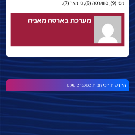
מסי (9), סווארסה (9), ניימאר (7).
מערכת בארסה מאניה
החדשות הכי חמות בטלגרם שלנו