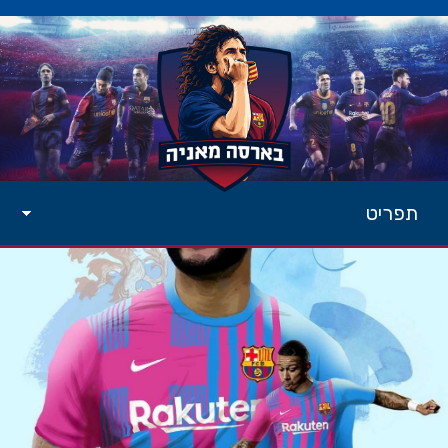
תפריט