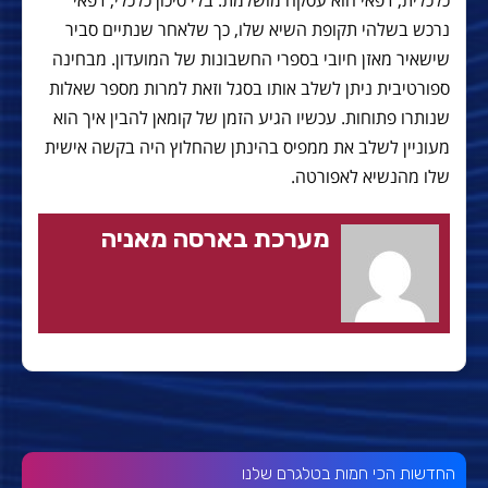
נרכש בשלהי תקופת השיא שלו, כך שלאחר שנתיים סביר
שישאיר מאזן חיובי בספרי החשבונות של המועדון. מבחינה
ספורטיבית ניתן לשלב אותו בסגל וזאת למרות מספר שאלות
שנותרו פתוחות. עכשיו הגיע הזמן של קומאן להבין איך הוא
מעוניין לשלב את ממפיס בהינתן שהחלוץ היה בקשה אישית
שלו מהנשיא לאפורטה.
מערכת בארסה מאניה
החדשות הכי חמות בטלגרם שלנו