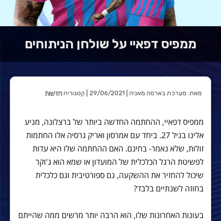
ממפיס דפאיי על שולחן הניתוחים
חדשות
מאת: מערכת בארסה מאניה | 29/06/2021 | קטגוריה:
ממפיס דפאיי, ההחתמה החדשה ביותר של ברצלונה, מגיע
אלינו בגיל 27. ביחד עם אמרסון ואריק גרסיה אלו החתמות
זולות, שלא נאמר- בחינם. האם ההחתמה שלו היא עדות
לפשיטת הרגל הכלכלית של המועדון או שמא הוא ג'וקר
שיכול להחזיר את ההשקעה, גם ספורטיבית וגם כלכלית
בחוזה לשנתיים בלבד?
בעונות האחרונות שלו, הוא הרבה יותר מרשים ממה שהייתם