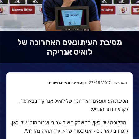
מסיבת העיתונאים האחרונה של
לואיס אנריקה
חדשות
ראיונות
מאת: שי | 27/05/2017 | קטגוריה:
,
מסיבת העיתונאים האחרונה של לואיס אנריקה בבארסה,
לקראת גמר הגביע:
"התקופה שלי כאן? המשחק חשוב עבורי ועבור הזמן שלי כאן.
לזכות בתואר נוסף. אני בטוח שהאווירה תהיה נהדרת".