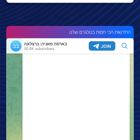
החדשות הכי חמות בטלגרם שלנו