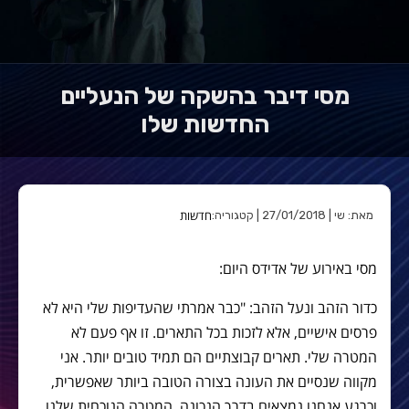
מסי דיבר בהשקה של הנעליים
החדשות שלו
חדשות
מאת: שי | 27/01/2018 | קטגוריה:
מסי באירוע של אדידס היום:
כדור הזהב ונעל הזהב: "כבר אמרתי שהעדיפות שלי היא לא
פרסים אישיים, אלא לזכות בכל התארים. זו אף פעם לא
המטרה שלי. תארים קבוצתיים הם תמיד טובים יותר. אני
מקווה שנסיים את העונה בצורה הטובה ביותר שאפשרית,
וכרגע אנחנו נמצאים בדרך הנכונה. המטרה הנוכחית שלנו