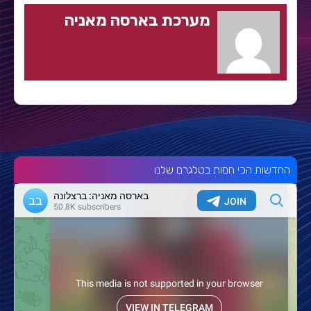
מערכת בארסה מאניה
החדשות הכי חמות בטלגרם שלנו