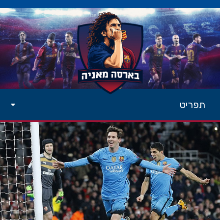
תפריט