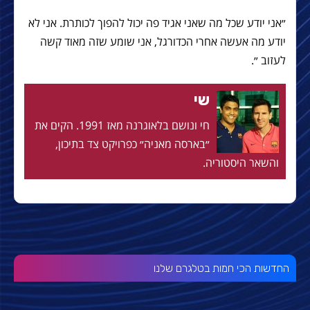
״אני יודע שכל מה שאני אגיד פה יכול להפוך לכותרת. אני לא
יודע מה אעשה אחרי הכדורגל, אני שומע שזה מאוד קשה
לעזוב ״.
שי
חי ונושם בלאוגרנה מאז 1991. הקים את
״בארסה מאניה״ כפרויקט צד בתיכון,
והשאר היסטוריה.
החדשות הכי חמות בטלגרם שלנו