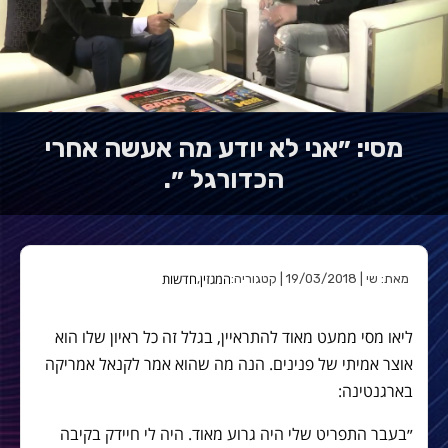
מסי: ״אני לא יודע מה אעשה אחרי
הכדורגל ״.
המגזין
חדשות
מאת: שי | 19/03/2018 | קטגוריה:
,
ליאו מסי ממעט מאוד להתראיין, בגלל זה כל ראיון שלו הוא
אוצר אמיתי של פנינים. הנה מה שהוא אמר לקנאל אמריקה
בארגנטינה:
״בעבר התפריט שלי היה גרוע מאוד. היה לי חיידק בקיבה