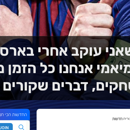
שאני עוקב אחרי בארסה
אמי אנחנו כל הזמן 
ים, דברים שקורים ו
החדשות הכי חמ
חדשות