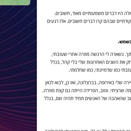
 אלה היו דברים משמעותיים מאוד, חשובים.
נקודתיים שבהם קרו דברים חשובים. אלו רגעים
כשמש.
תך. נשארה לי הרגשה מוזרה אחרי שעזבתי,
ק את השנים האחרונות שלי בלי קהל, בגלל
זבתי כמו שדמיינתי, כמו שחלמתי.
ה שלי באירופה, בברצלונה, ואז כן, לבוא לכאן
ה שרציתי. וטוב, הפרידה הייתה גם קצת מוזרה,
ושב שהאהבה של האנשים תמיד תהיה שם, בגלל