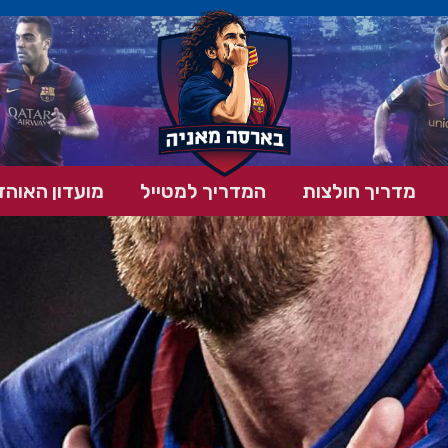
מדריך חולצות
המדריך למטייל
מועדון האוהד