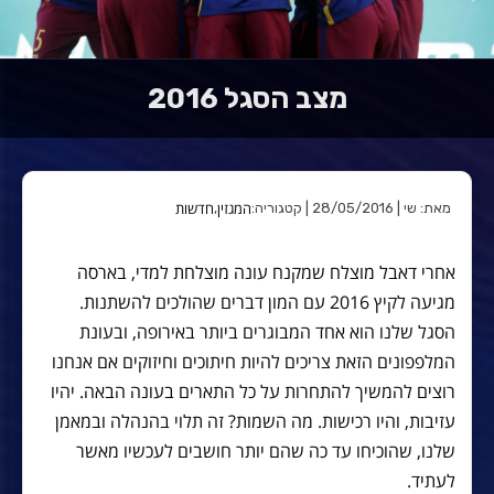
מצב הסגל 2016
המגזין
חדשות
מאת: שי | 28/05/2016 | קטגוריה:
,
אחרי דאבל מוצלח שמקנח עונה מוצלחת למדי, בארסה
מגיעה לקיץ 2016 עם המון דברים שהולכים להשתנות.
הסגל שלנו הוא אחד המבוגרים ביותר באירופה, ובעונת
המלפפונים הזאת צריכים להיות חיתוכים וחיזוקים אם אנחנו
רוצים להמשיך להתחרות על כל התארים בעונה הבאה. יהיו
עזיבות, והיו רכישות. מה השמות? זה תלוי בהנהלה ובמאמן
שלנו, שהוכיחו עד כה שהם יותר חושבים לעכשיו מאשר
לעתיד.