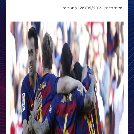
מאת: אדמין | 28/05/2016 | קטגוריה: