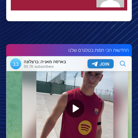
החדשות הכי חמות בטלגרם שלנו