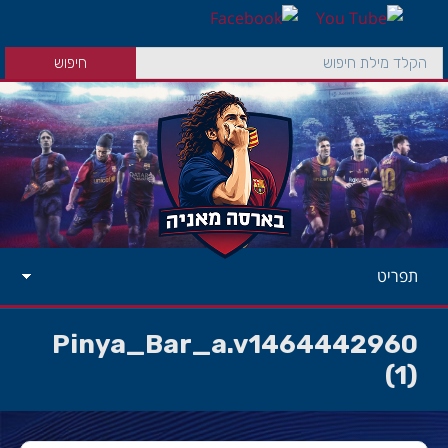
תפריט
Pinya_Bar_a.v1464442960
(1)