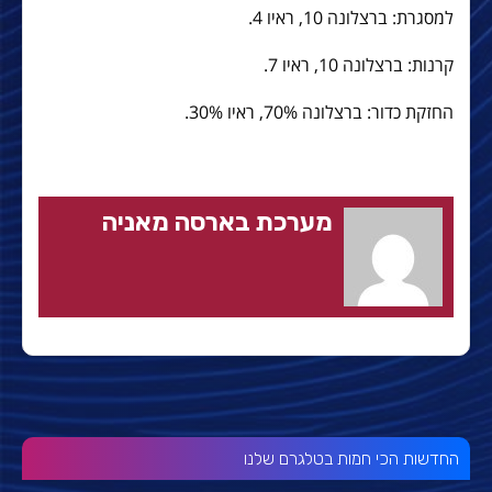
למסגרת: ברצלונה 10, ראיו 4.
קרנות: ברצלונה 10, ראיו 7.
החזקת כדור: ברצלונה 70%, ראיו 30%.
מערכת בארסה מאניה
החדשות הכי חמות בטלגרם שלנו