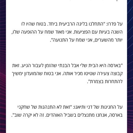
על פדרו: "התחלנו בליגה הרביעית ביחד. בטוח שהיו לו
השנה בעיות עם הפציעות. אני מאוד שמח על ההופעה שלו,
יותר מהשערים, אני שמח על התנועה".
"בארסה היא הבית שלי אבל הבנתי שהזמן לעבור הגיע. זאת
קבוצה צעירה שטיטו מכיר אותה. אני בטוח שהמועדון ימשיך
להתחרות בצמרת".
על החגיגות של דני ותיאגו: "זאת לא התנהגות של שחקני
בארסה, אנחנו מתנצלים בשביל האוהדים. זה לא יקרה שוב".