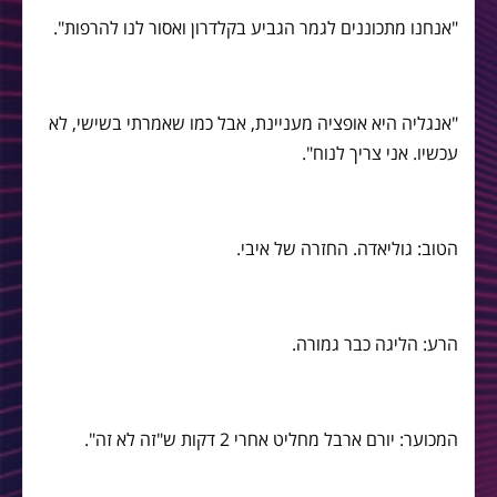
"אנחנו מתכוננים לגמר הגביע בקלדרון ואסור לנו להרפות".
"אנגליה היא אופציה מעניינת, אבל כמו שאמרתי בשישי, לא
עכשיו. אני צריך לנוח".
הטוב: גוליאדה. החזרה של איבי.
הרע: הליגה כבר גמורה.
המכוער: יורם ארבל מחליט אחרי 2 דקות ש"זה לא זה".