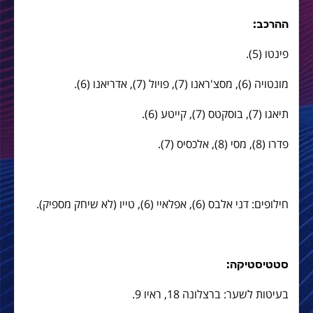
ההרכב:
פינטו (5).
מונטויה (6), מסצ'ראנו (7), פויול (7), אדריאנו (6).
תיאגו (7), בוסקטס (7), קייטע (6).
פדרו (8), מסי (8), אלכסיס (7).
חילופים: דני אלבס (6), אפלאיי (6), טייו (לא שיחק מספיק).
סטטיסטיקה:
בעיטות לשער: ברצלונה 18, ראיו 9.