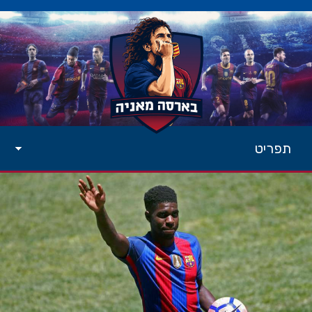
תפריט