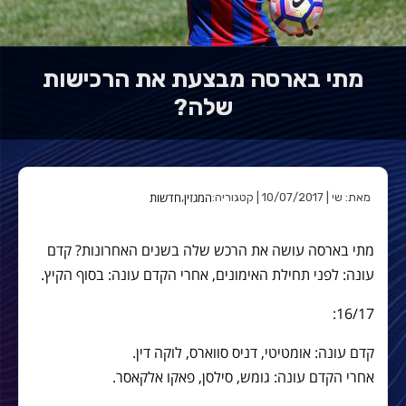
מתי בארסה מבצעת את הרכישות
שלה?
המגזין
חדשות
מאת: שי | 10/07/2017 | קטגוריה:
,
מתי בארסה עושה את הרכש שלה בשנים האחרונות? קדם
עונה: לפני תחילת האימונים, אחרי הקדם עונה: בסוף הקיץ.
16/17:
קדם עונה: אומטיטי, דניס סווארס, לוקה דין.
אחרי הקדם עונה: גומש, סילסן, פאקו אלקאסר.