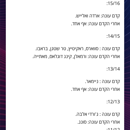
15/16:
קדם עונה: ארדה ואלייש.
אחרי הקדם עונה: אף אחד.
14/15:
קדם עונה : סווארס, ראקיטיץ, טר שטגן, בראבו.
אחרי הקדם עונה: ורמאלן, קינג דוגלאס, מאתייה.
13/14:
קדם עונה : ניימאר.
אחרי הקדם עונה: אף אחד.
12/13:
קדם עונה : ג'ורדי אלבה.
אחרי הקדם עונה: סונג.
11/12: