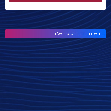
החדשות הכי חמות בטלגרם שלנו