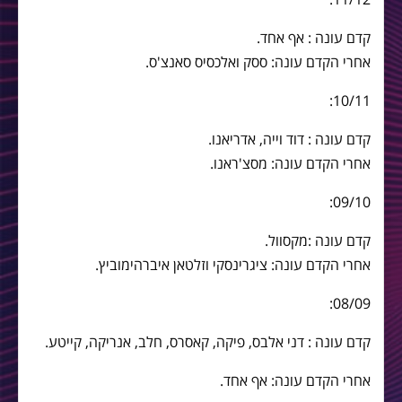
קדם עונה : אף אחד.
אחרי הקדם עונה: ססק ואלכסיס סאנצ'ס.
10/11:
קדם עונה : דוד וייה, אדריאנו.
אחרי הקדם עונה: מסצ'ראנו.
09/10:
קדם עונה :מקסוול.
אחרי הקדם עונה: ציגרינסקי וזלטאן איברהימוביץ.
08/09:
קדם עונה : דני אלבס, פיקה, קאסרס, חלב, אנריקה, קייטע.
אחרי הקדם עונה: אף אחד.