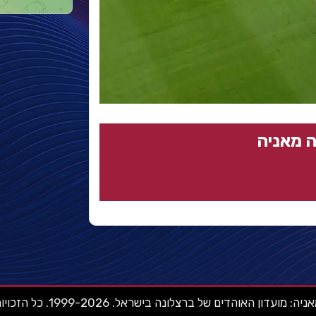
 מאניה
ועדון האוהדים של ברצלונה בישראל. 1999-2026. כל הזכויות שמורות