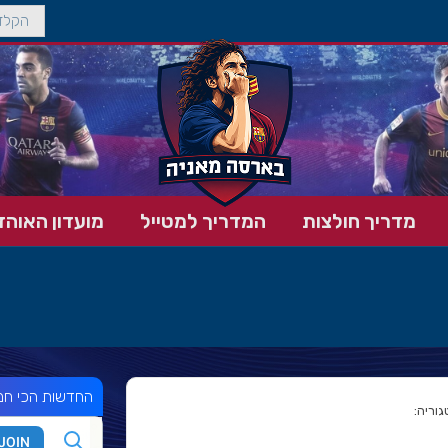
מדריך חולצות
המדריך למטייל
מועדון האוהד
החדשות הכי חמ