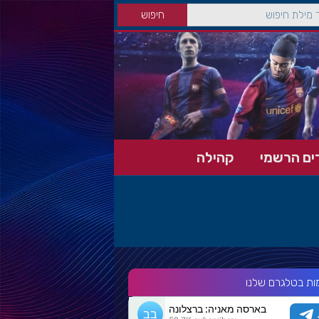
ים הרשמי
קהילה
ות בטלגרם שלנו