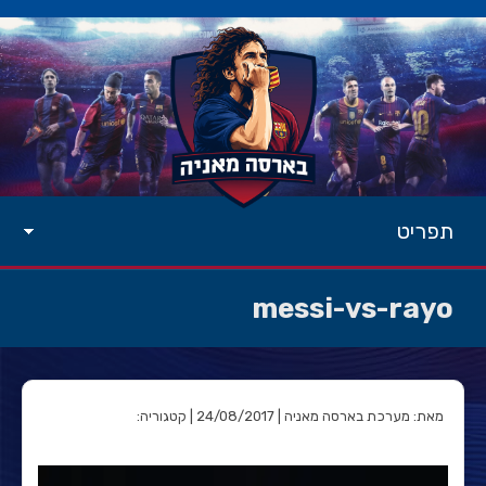
תפריט
messi-vs-rayo
מאת: מערכת בארסה מאניה | 24/08/2017 | קטגוריה: