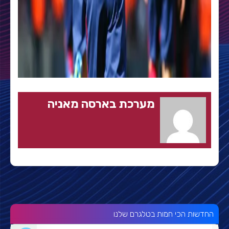
מערכת בארסה מאניה
החדשות הכי חמות בטלגרם שלנו