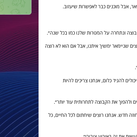
ר, אבל מוכנים כבר לאפשרות שיעזוב.
קבוצה ונתחרה על המטרות שלנו כמו בכל שנה״.
רוצים שניימאר ימשיך איתנו, אבל אם הוא לא רוצה
.
כולים להגיד כלום, אנחנו צריכים להיות
 ולהפוך את הקבוצה לתחרותית עוד יותר״.
וזה חדש. אנחנו רוצים שיחתום לכל החיים, כל
שות את זה באירוע ציבורי״.