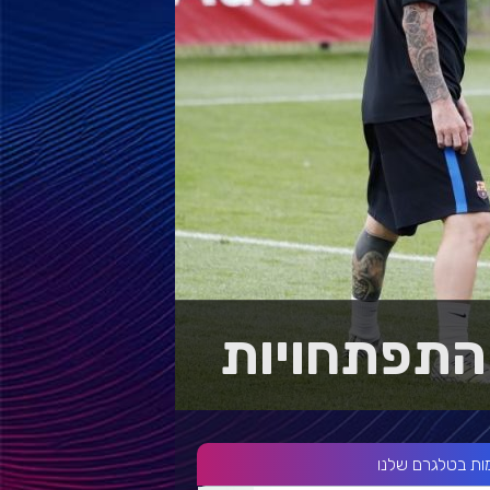
ההתפתחויות
ות בטלגרם שלנו