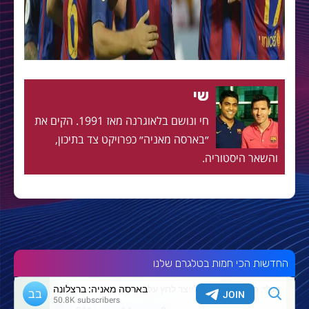
שי
חי ונושם בלאוגרנה מאז 1991. הקים את
״בארסה מאניה״ כפרויקט צד בתיכון,
והשאר היסטוריה.
החדשות הכי חמות בטלגרם שלנו