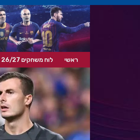
ראשי
לוח משחקים 26/27