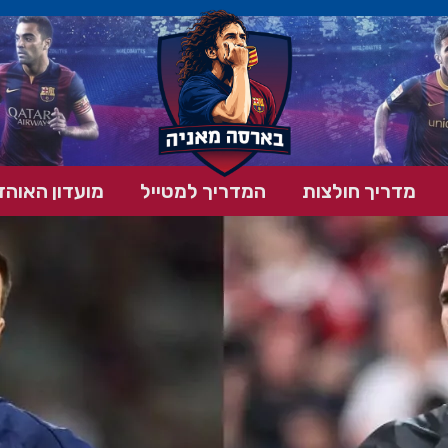
מדריך חולצות
המדריך למטייל
מועדון האוהד