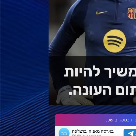
משיך להיות
ום העונה.
ות בטלגרם שלנו