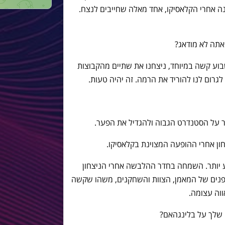
ה אחרי הקלאסיקו, אחד מאלה שחייבים לנצח.
אתה לא מודאג?
שבוע קשה במיוחד, ניצחנו את שתיים מהקבוצות
גרום לנו להוריד את הרמה. זה יהיה טעות.
על הסטנדרט הגבוה ולהגדיל את הפער.
ן אחרי ההופעה המצוינת בקלאסיקו.
ע יותר. השמחה בחדר ההלבשה אחרי הניצחון
נים של המאמן, הצוות והשחקנים, משהו שקשה
ווה עצומה.
שלך על בלינגהאם?