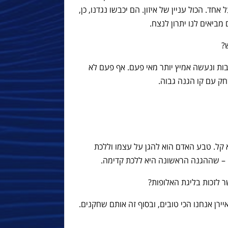
. הכול עניין של איזון. הם יכבשו נגדנו, כן,
ביאים לנו יתרון לנצח.
?
ות ונעשה אמיץ יותר מאי פעם. אף פעם לא
חק עם קו הגנה גבוה.
 קל. טבע האדם הוא להגן על עצמו וללכת
ה – שההגנה הראשונה היא ללכת קדימה.
 לזכות בליגת האלופות?
יירן אנחנו הכי טובים, ובסוף זה אותם שחקנים.