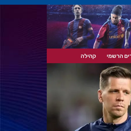
ים הרשמי
קהילה