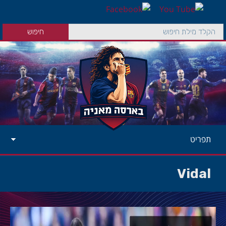
תפריט
Vidal