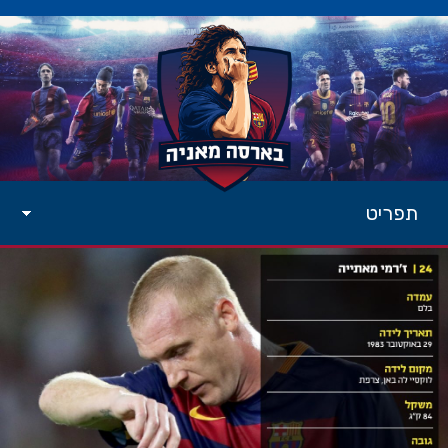
תפריט