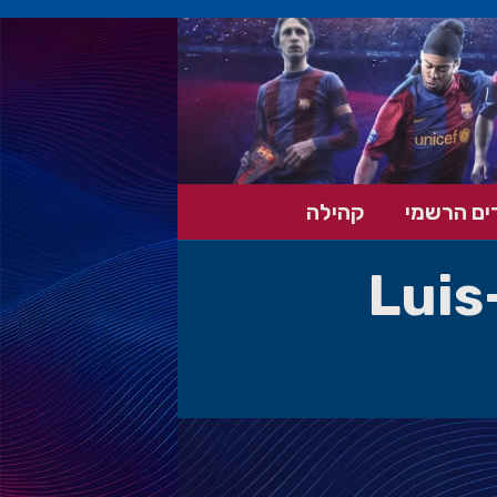
ים הרשמי
קהילה
Luis