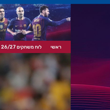
ראשי
לוח משחקים 26/27