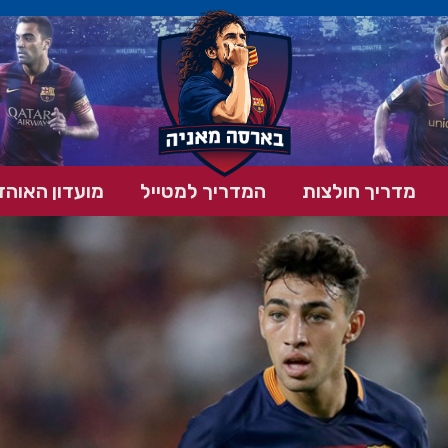
מדריך חולצות
המדריך למטייל
מועדון האוהד