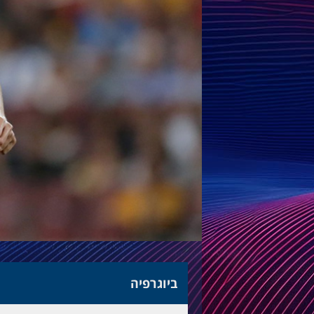
ביוגרפיה